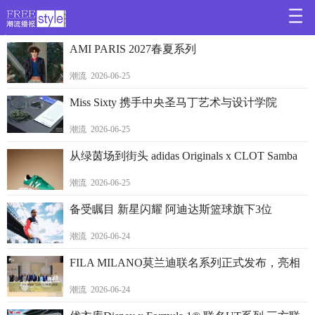
>
AMI PARIS 2027春夏系列
潮流 2026-06-25
Miss Sixty 携手中央圣马丁艺术与设计学院
潮流 2026-06-25
从绿茵场到街头 adidas Originals x CLOT Samba
潮流 2026-06-25
备受瞩目 新星闪耀 阿迪达斯篮球旗下3位
潮流 2026-06-24
FILA MILANO莫兰迪联名系列正式发布，亮相
潮流 2026-06-24