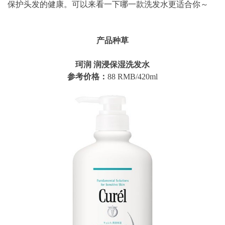
保护头发的健康。可以来看一下哪一款洗发水更适合你～
产品种草
珂润 润浸保湿洗发水
参考价格：
88 RMB/420ml