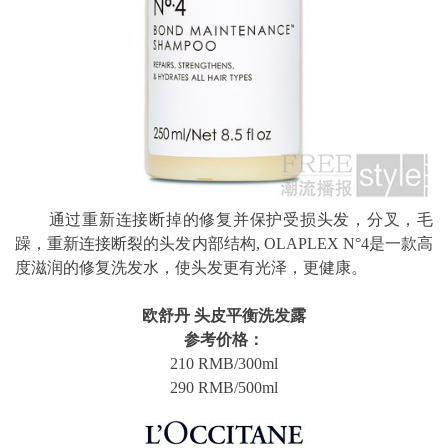
通过重新连接断掉的修复并保护受损头发，分叉，毛
躁，重新连接断裂的头发内部结构, OLAPLEX N°4是一款高
度滋润的修复洗发水，使头发更有光泽，更健康。
欧舒丹 头皮平衡洗发露
参考价格：
210 RMB/300ml
290 RMB/500ml