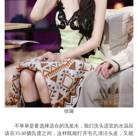
徐璐
不单单是要选择适合的洗发水，我们洗头适宜的水温应
该在35-40摄氏度之间，这样既能打开毛孔清洁头皮，又能