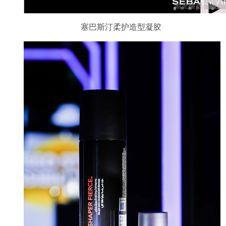
塞巴斯汀柔护造型凝胶