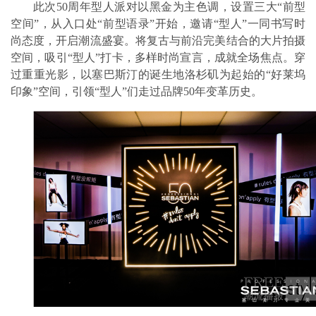
此次50周年型人派对以黑金为主色调，设置三大“前型
空间”，从入口处“前型语录”开始，邀请“型人”一同书写时
尚态度，开启潮流盛宴。将复古与前沿完美结合的大片拍摄
空间，吸引“型人”打卡，多样时尚宣言，成就全场焦点。穿
过重重光影，以塞巴斯汀的诞生地洛杉矶为起始的“好莱坞
印象”空间，引领“型人”们走过品牌50年变革历史。