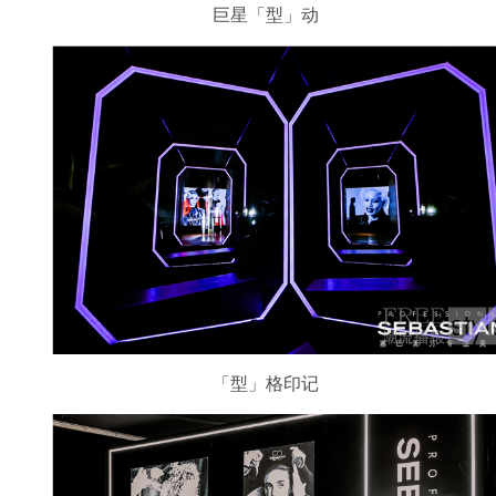
巨星「型」动
「型」格印记