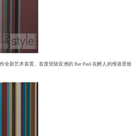
创作全新艺术装置。首度登陆亚洲的 Bar Paul 在醉人的维港景致