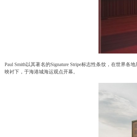
Paul Smith以其著名的Signature Stripe标志
映衬下，于海港城海运观点开幕。