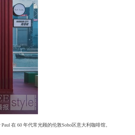
 Paul 在 60 年代常光顾的伦敦Soho区意大利咖啡馆。