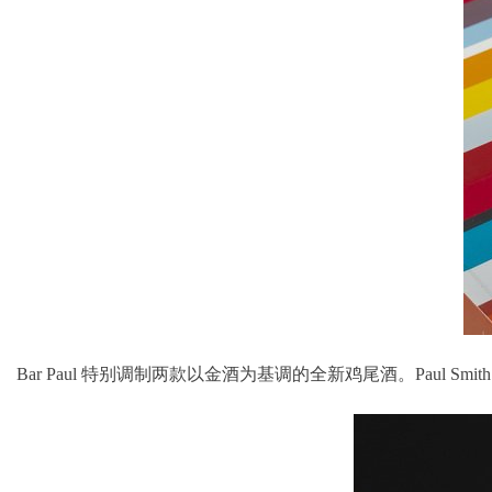
Bar Paul 特别调制两款以金酒为基调的全新鸡尾酒。Paul Sm