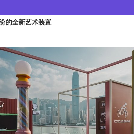
作缤纷的全新艺术装置