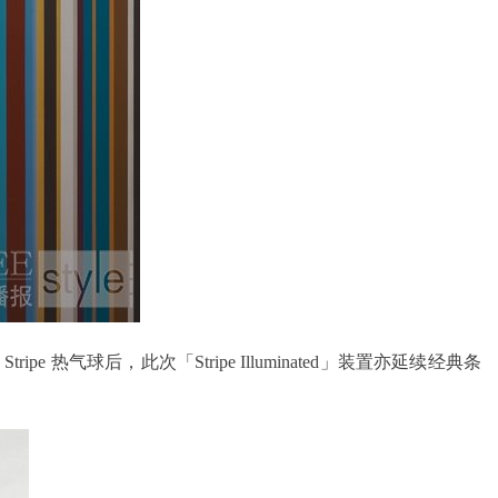
 热气球后，此次「Stripe Illuminated」装置亦延续经典条