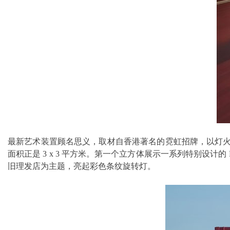
最新艺术装置顾名思义，取材自香港著名的霓虹招牌，以灯火装饰为主题
面积正是 3 x 3 平方米。第一个立方体展示一系列特别设计的 
旧理发店为主题，亮起彩色条纹旋转灯。