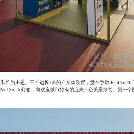
。三个边长3米的立方体装置，意在致敬 Paul Smith 于 1
Paul Smith 灯箱，向这座城市独有的五光十色美景致意。另一个