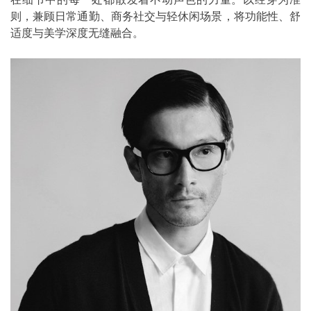
则，兼顾日常通勤、商务社交与轻休闲场景，将功能性、舒
适度与美学深度无缝融合。