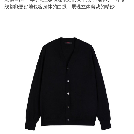
线都能更好地包容身体的曲线，展现立体剪裁的精妙。