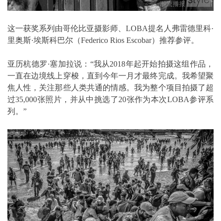
这一获奖系列由哥伦比亚摄影师、LOBA提名人弗雷德里科·
里奥斯·埃斯科巴尔（Federico Rios Escobar）推荐参评。
亚历杭德罗·塞加拉说：“我从2018年起开始拍摄这组作品，
一直在边境线上穿梭，直到今年一月才最终完成。我希望聚
焦人性，关注那些人类共通的情感。我为整个项目拍摄了超
过35,000张照片，并从中挑选了20张作为本次LOBA参评系
列。”