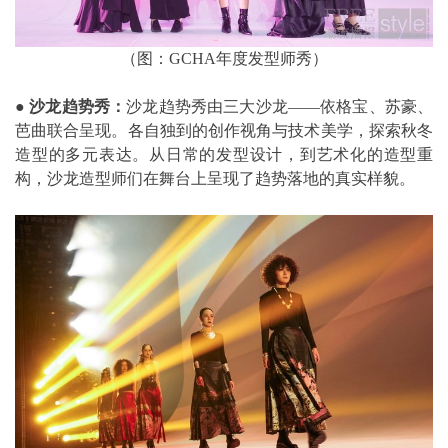
（图：GCHA年度发型师秀）
●
沙龙趋势秀：
沙龙趋势秀由三大沙龙——依格宝、苏豪、
芭曲联合呈现。各自独到的创作视角与技术美学，探索秋冬
造型的多元表达。从日常的发型设计，到艺术化的造型重
构，沙龙造型师们在舞台上呈现了趋势落地的真实样貌。