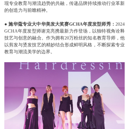
现专业教育与潮流趋势的共融，传递品牌持续推动行业革新
的创造力与前瞻精神。
●
施华蔻专业大中华美发大奖赛
GCHA
年度发型师秀：
2024
GCHA年度发型师谢克亮携最新力作登场，以独特视角诠释
技艺与创意的融合。作为拥有20万粉丝的知名教育导师，他
以剪发与烫发技艺的精妙结合形成鲜明风格，不断探索专业
教育与潮流美学的边界。