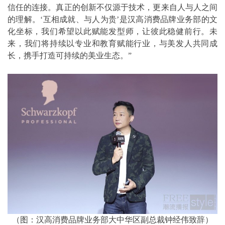
信任的连接。真正的创新不仅源于技术，更来自人与人之间
的理解。‘互相成就、与人为贵’是汉高消费品牌业务部的文
化坐标，我们希望以此赋能发型师，让彼此稳健前行。未
来，我们将持续以专业和教育赋能行业，与美发人共同成
长，携手打造可持续的美业生态。”
（图：汉高消费品牌业务部大中华区副总裁钟经伟致辞）