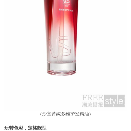
（沙宣菁纯多维护发精油）
玩转色彩，定格靓型