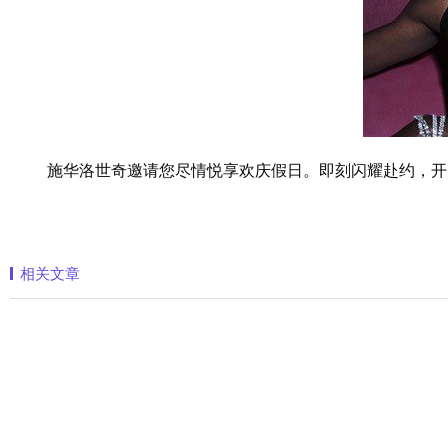
施华洛世奇邀请您尽情悦享欢庆假日。即刻闪耀赴约，开
相关文章