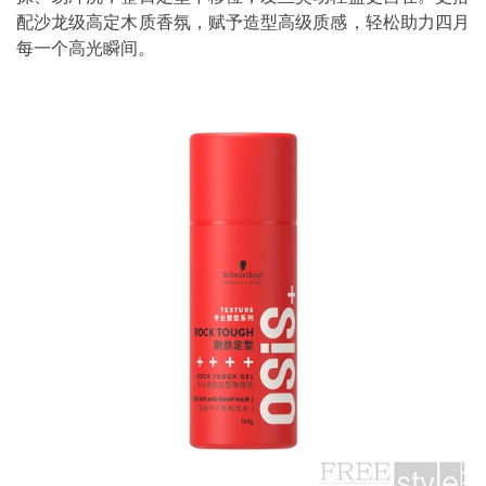
配沙龙级高定木质香氛，赋予造型高级质感，轻松助力四月
每一个高光瞬间。