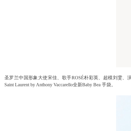
圣罗兰中国形象大使宋佳、歌手ROSÉ朴彩英、超模刘雯、
Saint Laurent by Anthony Vaccarello全新Baby Bea 手袋。