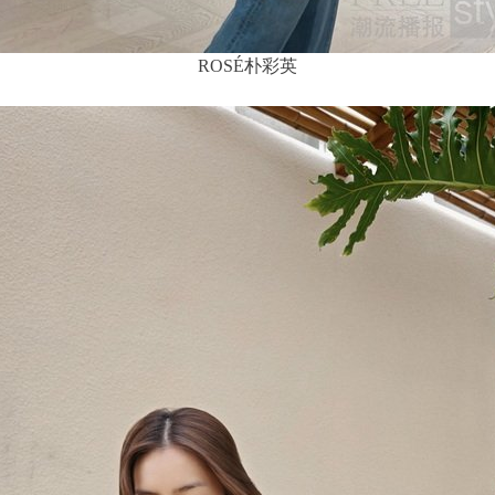
ROSÉ朴彩英