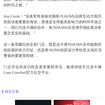
的时尚之都。”
Jens Grede：“实体零售体验在顾客与SKIMS品牌互动方面仍
然扮演着重要的角色，香港是全球最具影响力的时尚市场之
一，我们与连卡佛的合作，将为SKIMS在亚洲市场拓展业务
奠定坚实的基础。”
这一备受瞩目的全新门店，既是连卡佛与SKIMS合作版图持
续拓展的有力印证，也是将SKIMS创新设计带给亚太地区消
费者的重要里程碑。
门店开业具体日程及更多重磅资讯，敬请持续关注连卡佛
Lane Crawford官方社交平台。
相关文章