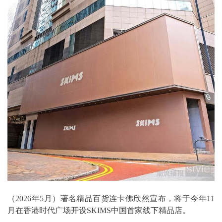
（2026年5月）著名精品百货连卡佛欣然宣布，将于今年11
月在香港时代广场开设SKIMS中国首家线下精品店。