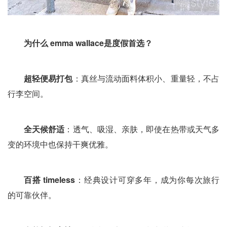
为什么 emma wallace
是度假首选？
超轻便易打包
：真丝与流动面料体积小、重量轻，不占
行李空间。
全天候舒适
：透气、吸湿、亲肤，即使在热带或天气多
变的环境中也保持干爽优雅。
百搭 timeless
：经典设计可穿多年，成为你每次旅行
的可靠伙伴。