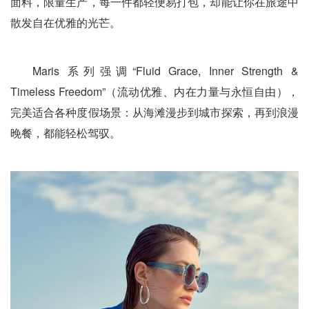
面料，限量生产，每一件都轻便易打包，却能让你在旅途中
散发自在优雅的光芒。
Maris 系列强调“Fluid Grace, Inner Strength &
Timeless Freedom”（流动优雅、内在力量与永恒自由），
完美适合各种度假场景：从海滩漫步到城市探索，再到浪漫
晚餐，都能轻松驾驭。