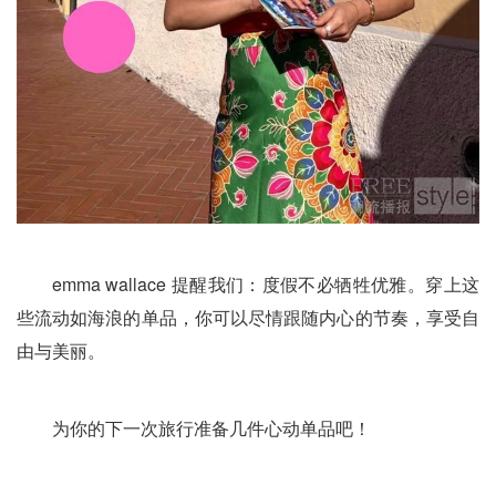
emma wallace 提醒我们：度假不必牺牲优雅。穿上这
些流动如海浪的单品，你可以尽情跟随内心的节奏，享受自
由与美丽。
为你的下一次旅行准备几件心动单品吧！