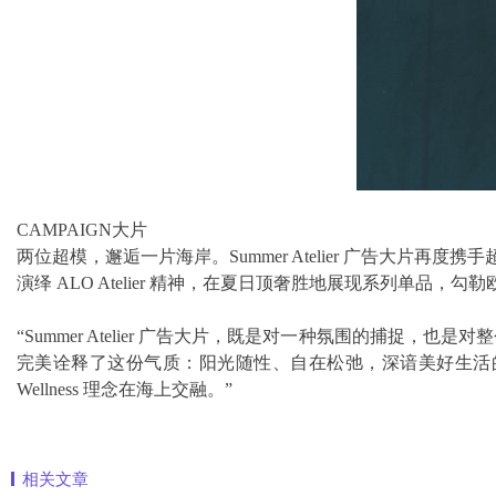
CAMPAIGN大片
两位超模，邂逅一片海岸。Summer Atelier 广告大片再度携手超模 
演绎 ALO Atelier 精神，在夏日顶奢胜地展现系列单品
“Summer Atelier 广告大片，既是对一种氛围的捕捉，也是对整个
完美诠释了这份气质：阳光随性、自在松弛，深谙美好生活的真谛
Wellness 理念在海上交融。”
相关文章