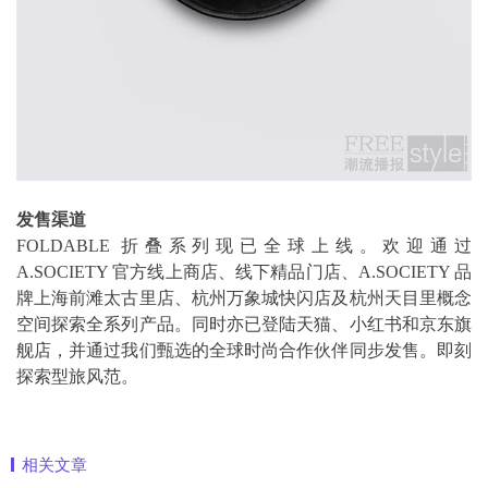
发售渠道
FOLDABLE 折叠系列现已全球上线。欢迎通过
A.SOCIETY 官方线上商店、线下精品门店、A.SOCIETY 品
牌上海前滩太古里店、杭州万象城快闪店及杭州天目里概念
空间探索全系列产品。同时亦已登陆天猫、小红书和京东旗
舰店，并通过我们甄选的全球时尚合作伙伴同步发售。即刻
探索型旅风范。
相关文章