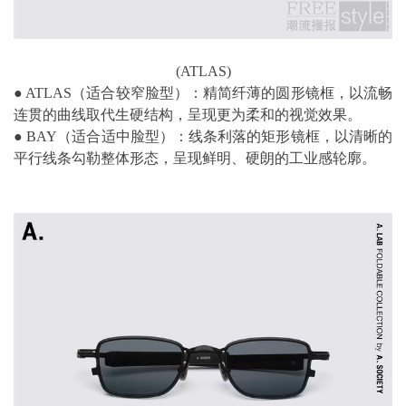
(ATLAS)
●
ATLAS（适合较窄脸型）：精简纤薄的圆形镜框，以流畅
连贯的曲线取代生硬结构，呈现更为柔和的视觉效果。
●
BAY（适合适中脸型）：线条利落的矩形镜框，以清晰的
平行线条勾勒整体形态，呈现鲜明、硬朗的工业感轮廓。