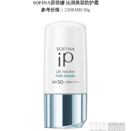
SOFINA苏菲娜 沁润美容防护霜
参考价格：
230RMB/30g