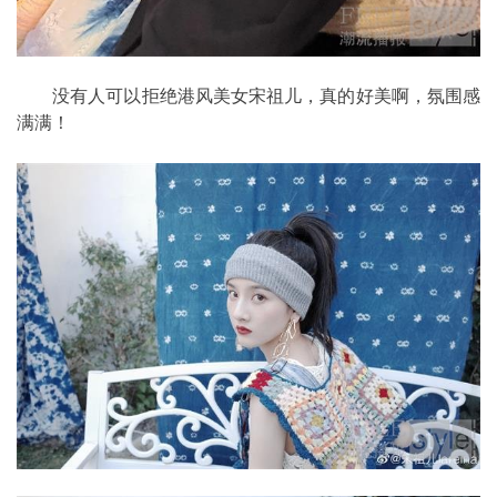
没有人可以拒绝港风美女宋祖儿，真的好美啊，氛围感
满满！