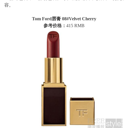
容。
Tom Ford唇膏 08#Velvet Cherry
参考价格：
415 RMB