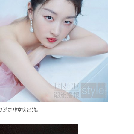
以说是非常突出的。