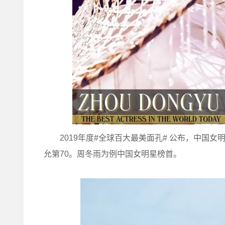
2019年度#全球百大最美面孔# 公布，中国女明
允第70。周冬雨为例中国女明星榜首。