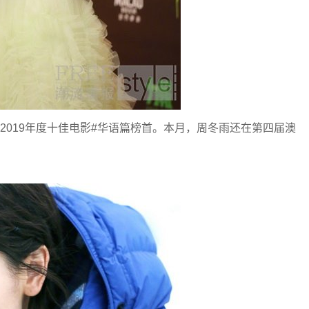
019年度十佳电影#华语篇榜首。本月，周冬雨还在第四届澳