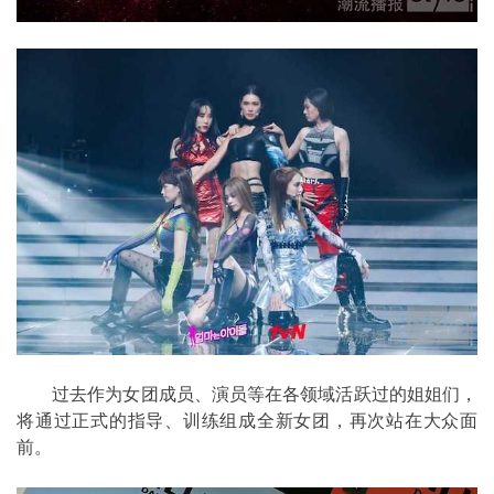
过去作为女团成员、演员等在各领域活跃过的姐姐们，
将通过正式的指导、训练组成全新女团，再次站在大众面
前。