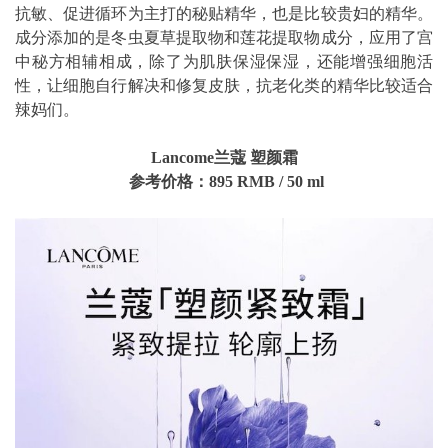
抗敏、促进循环为主打的秘贴精华，也是比较贵妇的精华。
成分添加的是冬虫夏草提取物和莲花提取物成分，应用了宫
中秘方相辅相成，除了为肌肤保湿保湿，还能增强细胞活
性，让细胞自行解决和修复皮肤，抗老化类的精华比较适合
辣妈们。
Lancome兰蔻 塑颜霜
参考价格：895 RMB / 50 ml