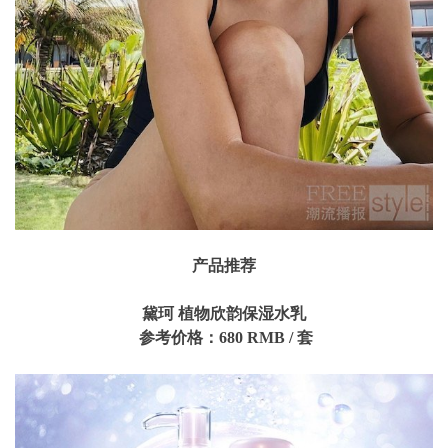
产品推荐
黛珂 植物欣韵保湿水乳
参考价格：680 RMB / 套