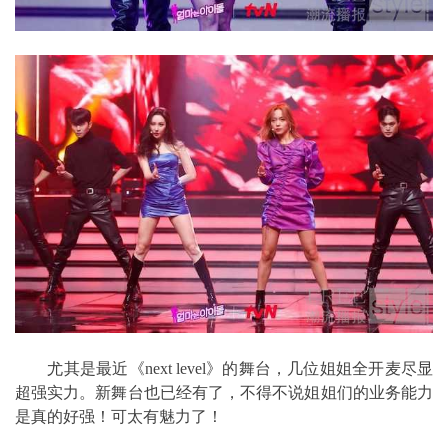
尤其是最近《next level》的舞台，几位姐姐全开麦尽显
超强实力。新舞台也已经有了，不得不说姐姐们的业务能力
是真的好强！可太有魅力了！