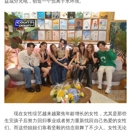
益成分充电，创造一个负离子水环境。
现在女性综艺越来越聚焦年龄增长的女性，尤其是那些
生完孩子后努力回归事业或者努力重新找回自己热爱的女性
们。而这些姐姐们靠着坚毅的信念鼓舞了不少人。女性无论