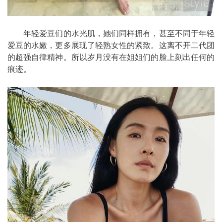
年轻爱豆们的水光肌，她们同样拥有，甚至不同于年轻
爱豆的水嫩，更多展现了轻熟女性的紧致。这离不开二代团
的超强自律精神。所以岁月没有在姐姐们的脸上刻出任何的
痕迹。