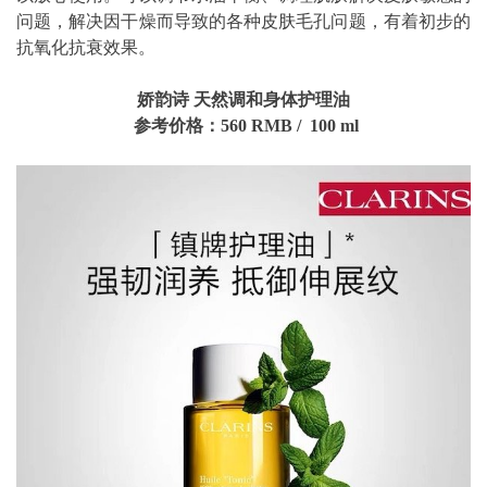
问题，解决因干燥而导致的各种皮肤毛孔问题，有着初步的
抗氧化抗衰效果。
娇韵诗 天然调和身体护理油
参考价格：560 RMB / 100 ml