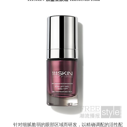
针对细腻脆弱的眼部区域而研发，以精确调配的活性配