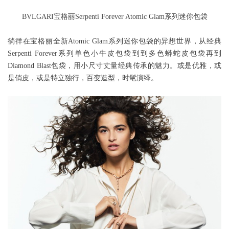
BVLGARI宝格丽Serpenti Forever Atomic Glam系列迷你包袋
徜徉在宝格丽全新Atomic Glam系列迷你包袋的异想世界，从经典
Serpenti Forever系列单色小牛皮包袋到到多色蟒蛇皮包袋再到
Diamond Blast包袋，用小尺寸丈量经典传承的魅力。或是优雅，或
是俏皮，或是特立独行，百变造型，时髦演绎。