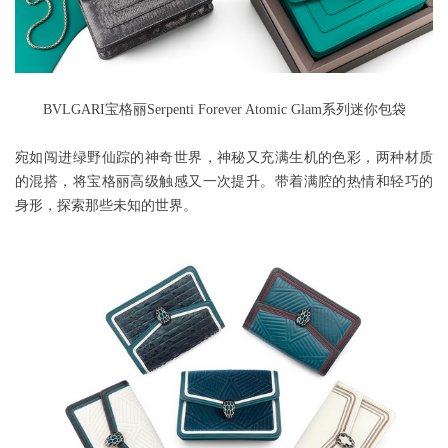
BVLGARI宝格丽Serpenti Forever Atomic Glam系列迷你包袋
宛如闯进绿野仙踪的神奇世界，神秘又充满生机的色彩，两种材质
的混搭，将宝格丽高级触感又一次提升。带着满腔的热情和轻巧的
身形，探索那些未知的世界。