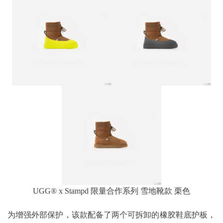
UGG® x Stampd 限量合作系列 雪地靴款 栗色
为增强外部保护，该款配备了两个可拆卸的橡胶鞋底护板，