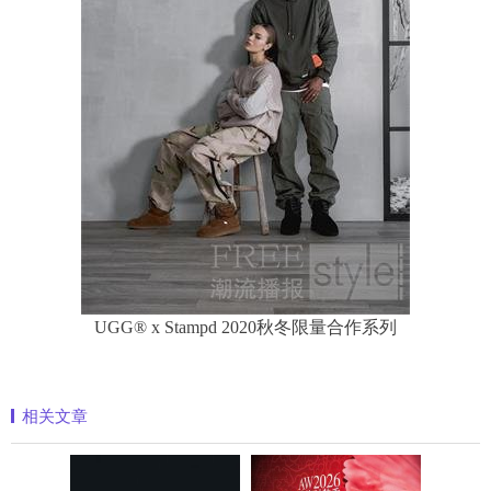
UGG® x Stampd 2020秋冬限量合作系列
相关文章