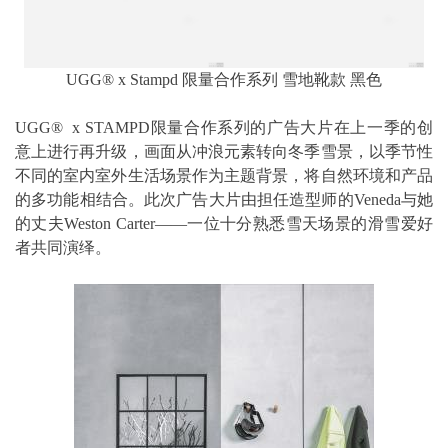
UGG® x Stampd 限量合作系列 雪地靴款 黑色
UGG® x STAMPD限量合作系列的广告大片在上一季的创
意上进行再升级，画面从冲浪元素转向冬季雪景，以季节性
不同的室内室外生活场景作为主题背景，将自然环境和产品
的多功能相结合。此次广告大片由担任造型师的Veneda与她
的丈夫Weston Carter——一位十分熟悉雪天场景的滑雪爱好
者共同演绎。