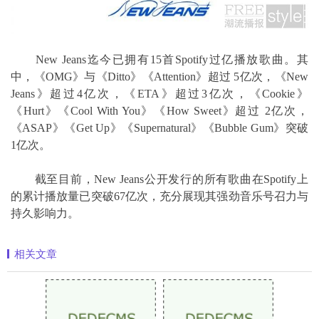
New Jeans迄今已拥有15首Spotify过亿播放歌曲。其
中，《OMG》与《Ditto》《Attention》超过 5亿次，《New
Jeans》超过4亿次，《ETA》超过3亿次，《Cookie》
《Hurt》《Cool With You》《How Sweet》超过 2亿次，
《ASAP》《Get Up》《Supernatural》《Bubble Gum》突破
1亿次。
截至目前，New Jeans公开发行的所有歌曲在Spotify上
的累计播放量已突破67亿次，充分展现其强劲音乐号召力与
持久影响力。
相关文章