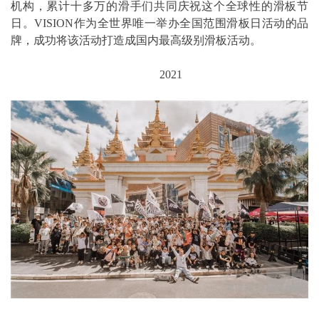
机构，累计十多万的滑手们共同庆祝这个全球性的滑板节
日。VISION作为全世界唯一举办全国范围滑板日活动的品
牌，成功将该活动打造成国内最高级别滑板活动。
2021