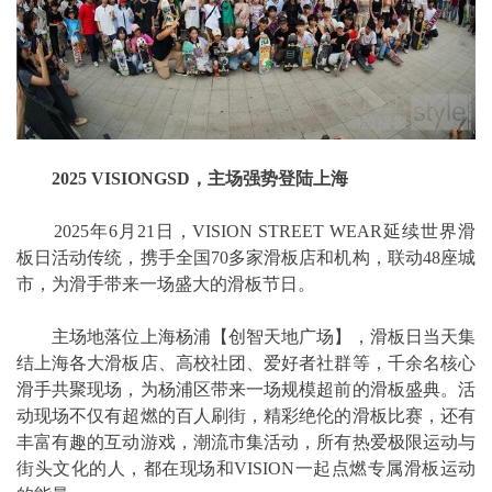
2025 VISIONGSD，主场强势登陆上海
2025年6月21日，VISION STREET WEAR延续世界滑
板日活动传统，携手全国70多家滑板店和机构，联动48座城
市，为滑手带来一场盛大的滑板节日。
主场地落位上海杨浦【创智天地广场】，滑板日当天集
结上海各大滑板店、高校社团、爱好者社群等，千余名核心
滑手共聚现场，为杨浦区带来一场规模超前的滑板盛典。活
动现场不仅有超燃的百人刷街，精彩绝伦的滑板比赛，还有
丰富有趣的互动游戏，潮流市集活动，所有热爱极限运动与
街头文化的人，都在现场和VISION一起点燃专属滑板运动