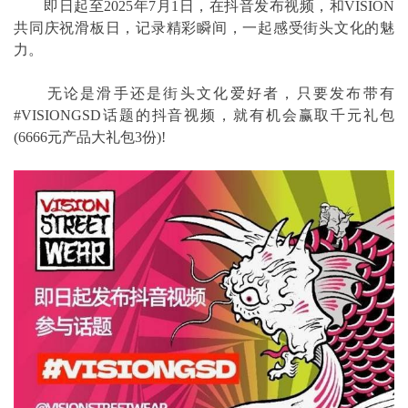
即日起至2025年7月1日，在抖音发布视频，和VISION
共同庆祝滑板日，记录精彩瞬间，一起感受街头文化的魅
力。
无论是滑手还是街头文化爱好者，只要发布带有
#VISIONGSD话题的抖音视频，就有机会赢取千元礼包
(6666元产品大礼包3份)!