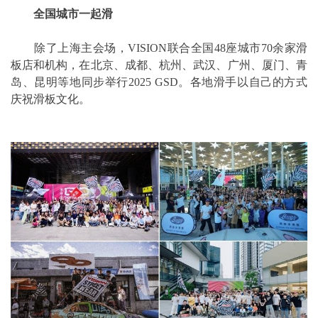
全国城市一起滑
除了上海主会场，VISION联合全国48座城市70余家滑
板店和机构，在北京、成都、杭州、武汉、广州、厦门、青
岛、昆明等地同步举行2025 GSD。各地滑手以自己的方式
庆祝滑板文化。