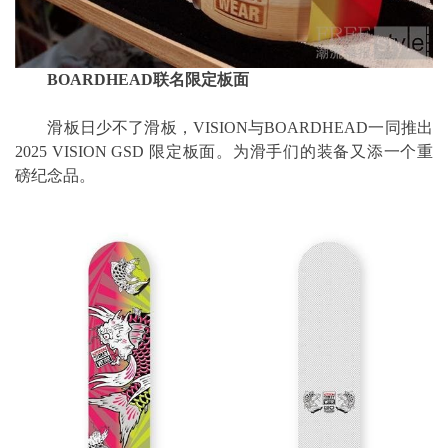
BOARDHEAD联名限定板面
滑板日少不了滑板，VISION与BOARDHEAD一同推出
2025 VISION GSD 限定板面。为滑手们的装备又添一个重
磅纪念品。