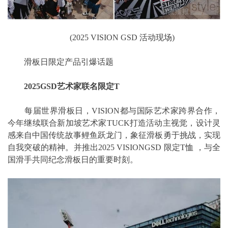
(2025 VISION GSD 活动现场)
滑板日限定产品引爆话题
2025GSD艺术家联名限定T
每届世界滑板日，VISION都与国际艺术家跨界合作，
今年继续联合新加坡艺术家TUCK打造活动主视觉，设计灵
感来自中国传统故事鲤鱼跃龙门，象征滑板勇于挑战，实现
自我突破的精神。并推出2025 VISIONGSD 限定T恤 ，与全
国滑手共同纪念滑板日的重要时刻。