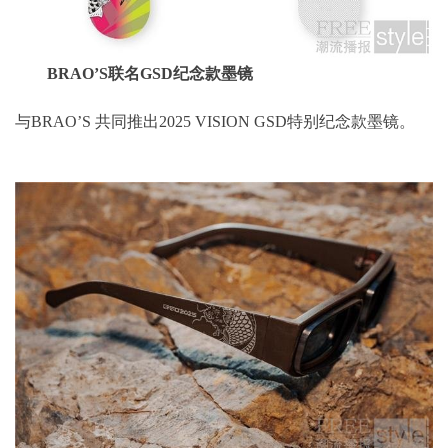
BRAO’S联名GSD纪念款墨镜
与BRAO’S 共同推出2025 VISION GSD特别纪念款墨镜。