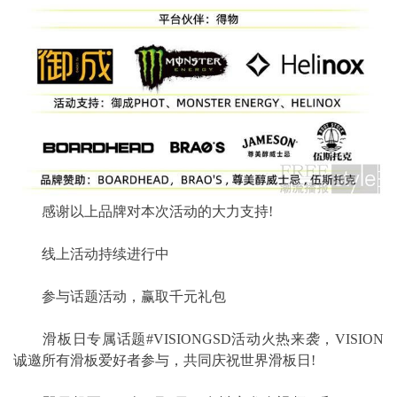
感谢以上品牌对本次活动的大力支持!
线上活动持续进行中
参与话题活动，赢取千元礼包
滑板日专属话题#VISIONGSD活动火热来袭，VISION
诚邀所有滑板爱好者参与，共同庆祝世界滑板日!