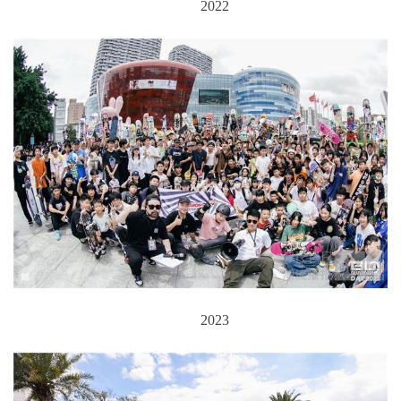
2022
2023