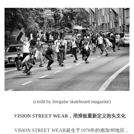
(credit by Irregular skateboard magazine)
VISION STREET WEAR，用滑板重新定义街头文化
VISION STREET WEAR诞生于1976年的南加州地区，