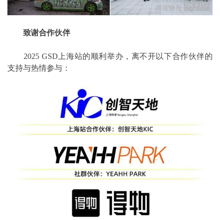
致谢合作伙伴
2025 GSD上海站的顺利举办，离不开以下合作伙伴的
支持与热情参与：