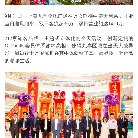
9月21日，上海九亭金地广场在万众期待中盛大启幕，开业
当日顺风顺水，双日客流超30万，双日营业额达1420万。
212家知名品牌、主题式立体化的全天活动、创新定制的
G+Family会员体系如约亮相，使得九亭区域在当天大放异
彩，周边数十万家庭也在其中体验到了真正高品质、近距离
的潮趣生活。