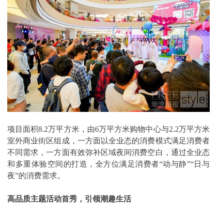
项目面积8.2万平方米，由6万平方米购物中心与2.2万平方米
室外商业街区组成，一方面以全业态的消费模式满足消费者
不同需求，一方面有效弥补区域夜间消费空白，通过全业态
和多重体验空间的打造，全方位满足消费者“动与静”“日与
夜”的消费需求。
高品质主题活动首秀，引领潮趣生活