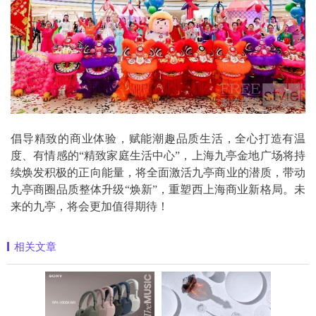
倡导精致的商业体验，赋能潮趣品质生活，全心打造有温
度、有情感的“精致家庭生活中心”，上海九亭金地广场将持
续焕发积极的正向能量，将全面激活九亭商业的潜质，带动
九亭商圈品质整体升级“焕新”，重塑西上海商业新格局。未
来的九亭，将会更加值得期待！
相关文章