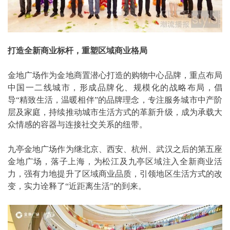
打造全新商业标杆，重塑区域商业格局
金地广场作为金地商置潜心打造的购物中心品牌，重点布局
中国一二线城市，形成品牌化、规模化的战略布局，倡
导“精致生活，温暖相伴”的品牌理念，专注服务城市中产阶
层及家庭，持续推动城市生活方式的革新升级，成为承载大
众情感的容器与连接社交关系的纽带。
九亭金地广场作为继北京、西安、杭州、武汉之后的第五座
金地广场，落子上海，为松江及九亭区域注入全新商业活
力，强有力地提升了区域商业品质，引领地区生活方式的改
变，实力诠释了“近距离生活”的到来。