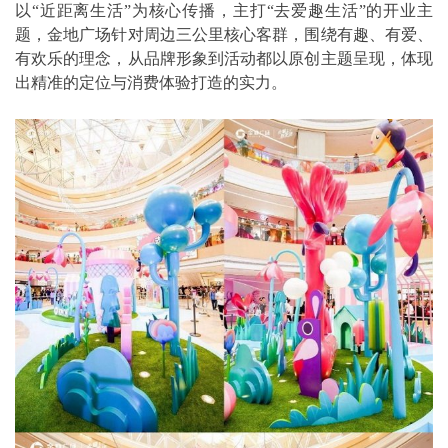
以“近距离生活”为核心传播，主打“去爱趣生活”的开业主
题，金地广场针对周边三公里核心客群，围绕有趣、有爱、
有欢乐的理念，从品牌形象到活动都以原创主题呈现，体现
出精准的定位与消费体验打造的实力。