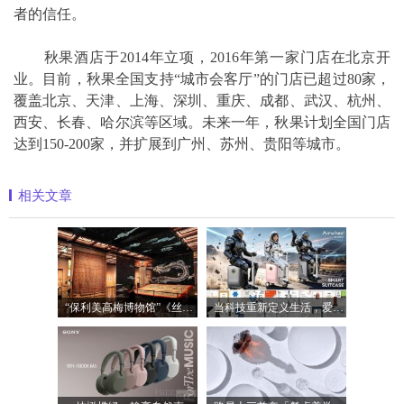
者的信任。
秋果酒店于2014年立项，2016年第一家门店在北京开
业。目前，秋果全国支持“城市会客厅”的门店已超过80家，
覆盖北京、天津、上海、深圳、重庆、成都、武汉、杭州、
西安、长春、哈尔滨等区域。未来一年，秋果计划全国门店
达到150-200家，并扩展到广州、苏州、贵阳等城市。
相关文章
“保利美高梅博物馆”《丝路》大展最后
当科技重新定义生活，爱尔威Airwheel正在