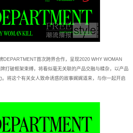
EPARTMENT首次跨界合作，呈现2020 WHY WOMAN
业的品牌打破框架束缚，将看似毫无关联的产品交融与糅杂，以产品
力。将这个有关女人致命诱惑的故事娓娓道来，与你一起开启