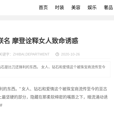
首页
时装
美容
娱乐
奢品
T跨界联名 摩登诠释女人致命诱惑
关键字：
ZHIBAI
,
DEPARTMENT
2020-10-26
钻石是比刀还锋利的东西。 女人、钻石和爱情这个被珠宝商流传至今
利的东西。” 女人、钻石和爱情这个被珠宝商流传至今的亘古
上最坚硬的部分，隐藏在那柔软绵密的嘴唇之下，暗流涌动诱
系#