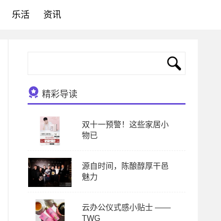
乐活
资讯
精彩导读
双十一预警！这些家居小
物已
源自时间，陈酿醇厚干邑
魅力
云办公仪式感小贴士 ——
TWG