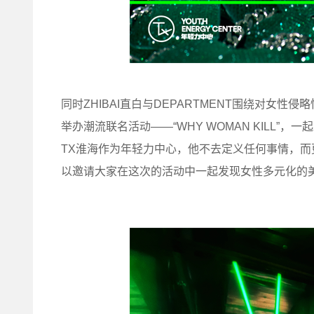
同时ZHIBAI直白与DEPARTMENT围绕对女性侵略
举办潮流联名活动——“WHY WOMAN KILL
TX淮海作为年轻力中心，他不去定义任何事情，
以邀请大家在这次的活动中一起发现女性多元化的