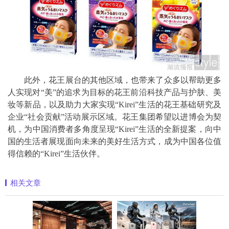
此外，花王展台的其他区域，也带来了众多以帮助更多
人实现对“美”的追求为目标的花王前沿科技产品与护肤、美
妆等新品，以及助力大家实现“Kirei”生活的花王基础研究及
企业“社会贡献”活动展示区域。花王集团希望以进博会为契
机，为中国消费者多角度呈现“Kirei”生活的全新提案，向中
国的生活者展现面向未来的美好生活方式，成为中国各位值
得信赖的“Kirei”生活伙伴。
相关文章