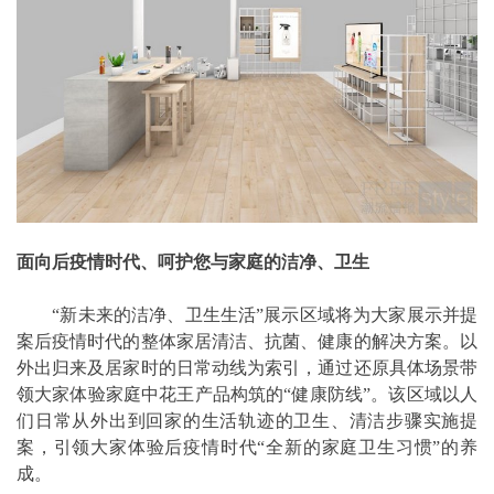
面向后疫情时代、呵护您与家庭的洁净、卫生
“新未来的洁净、卫生生活”展示区域将为大家展示并提
案后疫情时代的整体家居清洁、抗菌、健康的解决方案。以
外出归来及居家时的日常动线为索引，通过还原具体场景带
领大家体验家庭中花王产品构筑的“健康防线”。该区域以人
们日常从外出到回家的生活轨迹的卫生、清洁步骤实施提
案，引领大家体验后疫情时代“全新的家庭卫生习惯”的养
成。