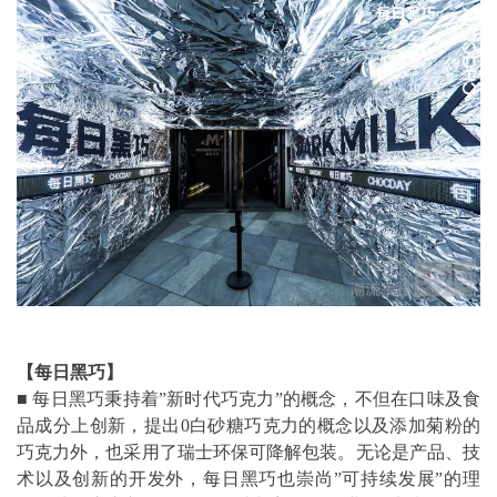
【每日黑巧】
■ 每日黑巧秉持着”新时代巧克力”的概念，不但在口味及食
品成分上创新，提出0白砂糖巧克力的概念以及添加菊粉的
巧克力外，也采用了瑞士环保可降解包装。无论是产品、技
术以及创新的开发外，每日黑巧也崇尚”可持续发展”的理