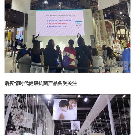
后疫情时代健康抗菌产品备受关注