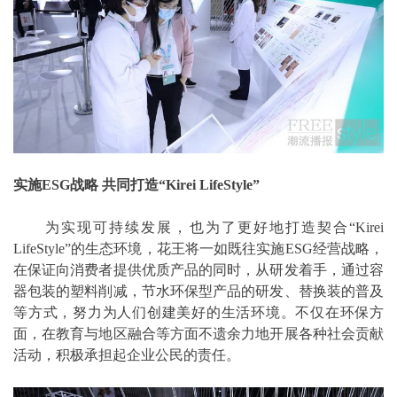
实施ESG战略 共同打造“Kirei LifeStyle”
为实现可持续发展，也为了更好地打造契合“Kirei
LifeStyle”的生态环境，花王将一如既往实施ESG经营战略，
在保证向消费者提供优质产品的同时，从研发着手，通过容
器包装的塑料削减，节水环保型产品的研发、替换装的普及
等方式，努力为人们创建美好的生活环境。不仅在环保方
面，在教育与地区融合等方面不遗余力地开展各种社会贡献
活动，积极承担起企业公民的责任。