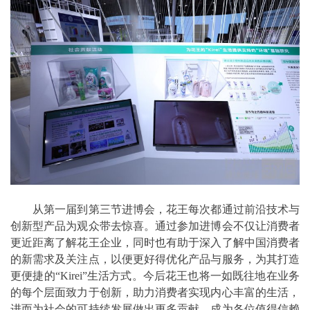
从第一届到第三节进博会，花王每次都通过前沿技术与
创新型产品为观众带去惊喜。通过参加进博会不仅让消费者
更近距离了解花王企业，同时也有助于深入了解中国消费者
的新需求及关注点，以便更好得优化产品与服务，为其打造
更便捷的“Kirei”生活方式。今后花王也将一如既往地在业务
的每个层面致力于创新，助力消费者实现内心丰富的生活，
进而为社会的可持续发展做出更多贡献，成为各位值得信赖