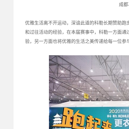
成都
优雅生活离不开运动，深谙此道的科勒长期赞助跑
和过往活动的经验，在本届赛事中，科勒一方面通
验，另一方面也将优雅的生活之美传递给每一位参