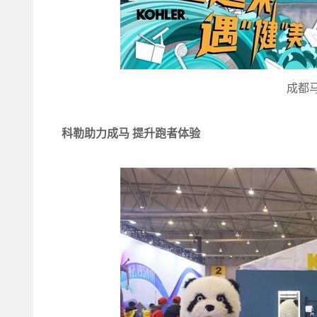
成都
科勒助力成马 提升跑者体验