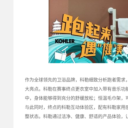
作为全球领先的卫浴品牌，科勒细致分析跑者需求
大亮点。科勒在赛事终点更衣室中加入带有音乐功
中，身体能够得到充分的舒缓放松；恒温毛巾架，
与此同时，终点的科勒互动体验区，配有科勒家用
整状态。科勒通过洁净、健康、舒适的产品体验，