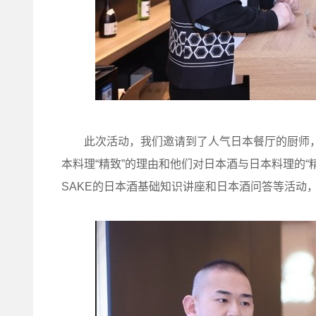
此次活动，我们邀请到了人气日本餐厅的厨师，
本料理“精致”的理由和他们对日本酒与日本料理的“
SAKE的日本酒基础知识讲座和日本酒问答等活动