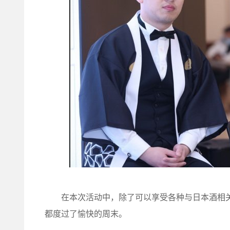
在本次活动中，除了可以享受各种与日本酒相关
都度过了愉快的周末。