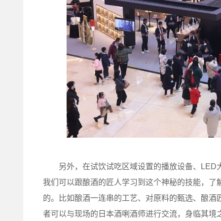
另外，在试饮试吃区域设置的播放设备、LED大
我们可以跟酿酒的匠人学习到这个神秘的技能，了
的。比如酿酒一连串的工艺、对原料的甄选、酿酒
者可以与现场的日本酒唎酒师进行交流，身临其境