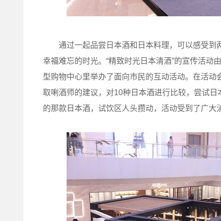
通过一起品尝日本酒和日本料理，可以感受到两
幸福难忘的时光。“精致时光日本清酒”的宣传活动由
型购物中心里举办了面向市民的互动活动。在活动
取唎酒师的建议，对10种日本酒进行比较，尝试
的那款日本酒，试饮区人头攒动，活动受到了广大