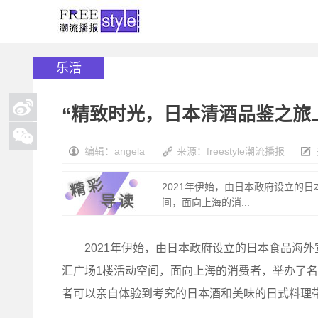
乐活
“精致时光，日本清酒品鉴之旅
编辑：angela
来源：freestyle潮流播报
2021年伊始，由日本政府设立的日
间，面向上海的消...
2021年伊始，由日本政府设立的日本食品海外宣传
汇广场1楼活动空间，面向上海的消费者，举办了名为
者可以亲自体验到考究的日本酒和美味的日式料理