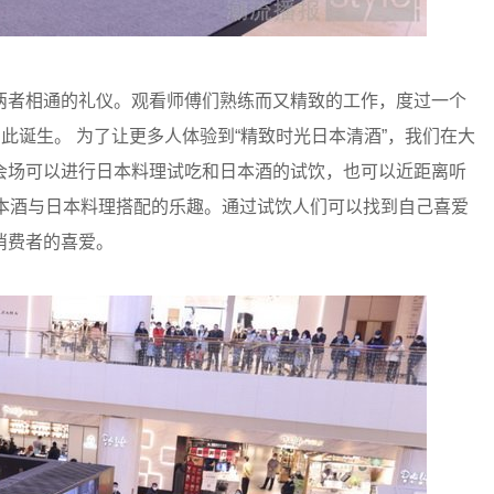
者相通的礼仪。观看师傅们熟练而又精致的工作，度过一个
此诞生。 为了让更多人体验到“精致时光日本清酒”，我们在大
会场可以进行日本料理试吃和日本酒的试饮，也可以近距离听
日本酒与日本料理搭配的乐趣。通过试饮人们可以找到自己喜爱
消费者的喜爱。