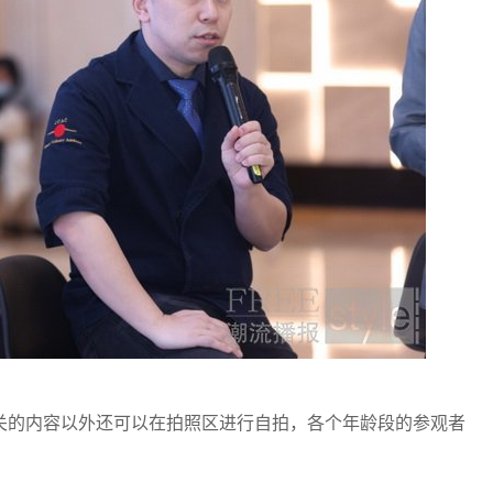
的内容以外还可以在拍照区进行自拍，各个年龄段的参观者