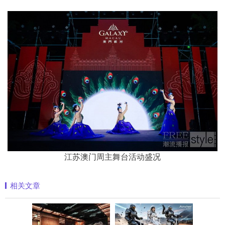
江苏澳门周主舞台活动盛况
相关文章