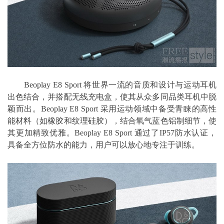
Beoplay E8 Sport 将世界一流的音质和设计与运动耳机
出色结合，并搭配无线充电盒，使其从众多同品类耳机中脱
颖而出。Beoplay E8 Sport 采用运动领域中备受青睐的高性
能材料（如橡胶和纹理硅胶），结合氧气蓝色铝制细节，使
其更加精致优雅。Beoplay E8 Sport 通过了IP57防水认证，
具备全方位防水的能力，用户可以放心地专注于训练。