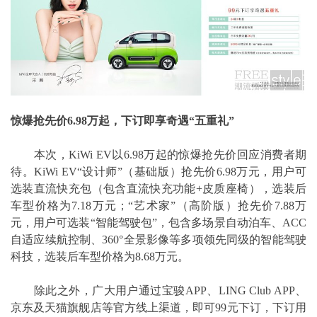
惊爆抢先价6.98万起，下订即享奇遇“五重礼”
本次，KiWi EV以6.98万起的惊爆抢先价回应消费者期
待。KiWi EV“设计师”（基础版）抢先价6.98万元，用户可
选装直流快充包（包含直流快充功能+皮质座椅），选装后
车型价格为7.18万元；“艺术家”（高阶版）抢先价7.88万
元，用户可选装“智能驾驶包”，包含多场景自动泊车、ACC
自适应续航控制、360°全景影像等多项领先同级的智能驾驶
科技，选装后车型价格为8.68万元。
除此之外，广大用户通过宝骏APP、LING Club APP、
京东及天猫旗舰店等官方线上渠道，即可99元下订，下订用