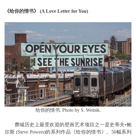
《给你的情书》 (A Love Letter for You)
给你的情书. Photo by S. Weinik.
费城历史上最受欢迎的壁画艺术项目之一是史蒂夫•鲍
尔斯 (Steve Powers)的系列作品《给你的情书》。50幅系列