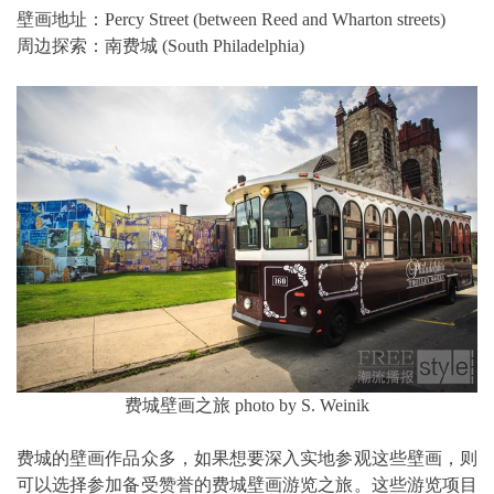
壁画地址：Percy Street (between Reed and Wharton streets)
周边探索：南费城 (South Philadelphia)
费城壁画之旅 photo by S. Weinik
费城的壁画作品众多，如果想要深入实地参观这些壁画，则
可以选择参加备受赞誉的费城壁画游览之旅。这些游览项目