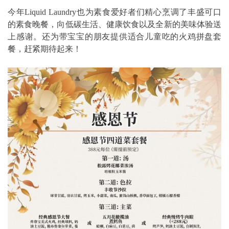
今年Liquid Laundry也为素食爱好者们精心烹调了丰盛可口
的素食晚餐，向低碳生活、健康饮食以及全新的美味体验送
上感谢。还为带宝宝的朋友提供适合儿童吃的火鸡拼盘套
餐，赶紧期待起来！