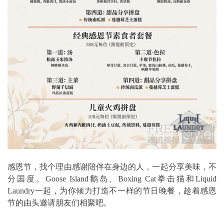
感恩节，找个理由感谢陪伴在身边的人，一起分享美味，不
分国度。Goose Island鹅岛、Boxing Cat拳击猫和Liquid
Laundry一起，为你倾力打造不一样的节日晚餐，趁着感恩
节的由头邀请朋友们相聚吧。