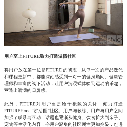
用户至上FITURE致力打造温情社区
将用户放在第一位是FITURE 的初衷，从每一次的产品迭代
和课程更新中，都能深刻感受到一对一的健身顾问、健康管
理师和丰富的线下活动，让用户沉浸式体验到运动的乐趣，
营造出满满的归属感。
此外，FITURE对用户更是给予极致的关怀，倾力打造
FITUREHood “沸活圈”社区。用户与教练、用户与用户之间
加强了联系与互动，话题也逐渐从健身、饮食扩大到亲子、
宠物等生活化内容，令用户聚集的社区属性更加突显，也进