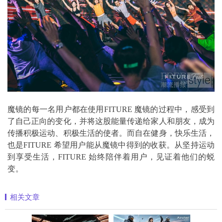
魔镜的每一名用户都在使用FITURE 魔镜的过程中，感受到
了自己正向的变化，并将这股能量传递给家人和朋友，成为
传播积极运动、积极生活的使者。而自在健身，快乐生活，
也是FITURE 希望用户能从魔镜中得到的收获。从坚持运动
到享受生活，FITURE 始终陪伴着用户，见证着他们的蜕
变。
相关文章