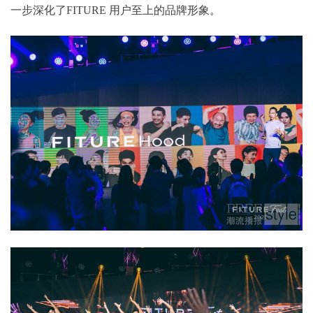
一步深化了FITURE 用户至上的品牌形象。