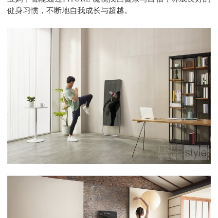
健身习惯，不断地自我成长与超越。