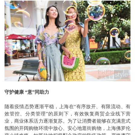
守护健康 “意”同助力
随着疫情态势逐渐平稳，上海在“有序放开、有限流动、有
效管控、分类管理”的原则下，有效恢复商贸企业线下营
业，商业体系活力逐渐复苏。为了让消费者能够在充满意式
氛围的开阔购物环境中放心、安心地逛街购物，上海佛罗伦