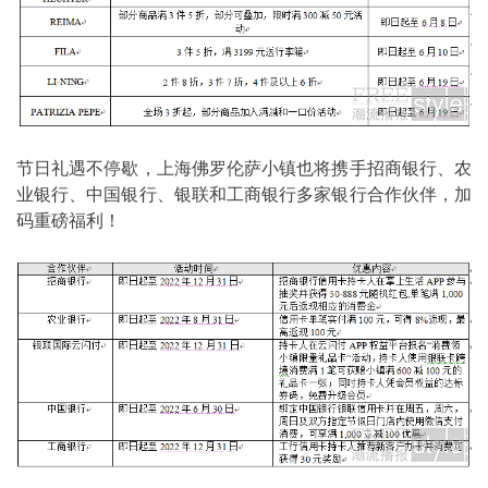
节日礼遇不停歇，上海佛罗伦萨小镇也将携手招商银行、农
业银行、中国银行、银联和工商银行多家银行合作伙伴，加
码重磅福利！