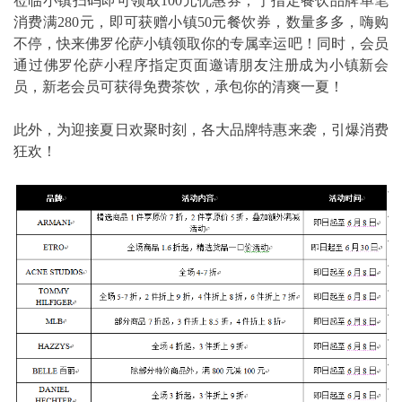
莅临小镇扫码即可领取100元优惠券；于指定餐饮品牌单笔
消费满280元，即可获赠小镇50元餐饮券，数量多多，嗨购
不停，快来佛罗伦萨小镇领取你的专属幸运吧！同时，会员
通过佛罗伦萨小程序指定页面邀请朋友注册成为小镇新会
员，新老会员可获得免费茶饮，承包你的清爽一夏！
此外，为迎接夏日欢聚时刻，各大品牌特惠来袭，引爆消费
狂欢！