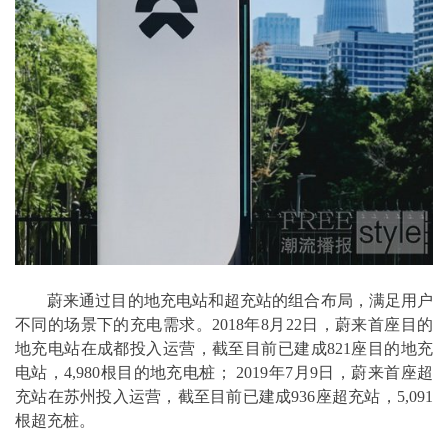
蔚来通过目的地充电站和超充站的组合布局，满足用户
不同的场景下的充电需求。2018年8月22日，蔚来首座目的
地充电站在成都投入运营，截至目前已建成821座目的地充
电站，4,980根目的地充电桩； 2019年7月9日，蔚来首座超
充站在苏州投入运营，截至目前已建成936座超充站，5,091
根超充桩。