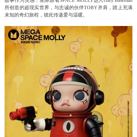
故事作为灵感：星际旅者SPACE MOLLY进入Gary Baseman
所创造的超现实世界，与忠诚的伙伴TOBY并肩，踏上充满
未知的奇幻旅程，彼此传递爱与温暖。