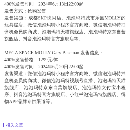
400%发售时间：2024年6月13日22:00起
发售方式：抢购发售
发售渠道：成都SKP快闪店、泡泡玛特城市乐园MOLLY的
玩具屋店、微信泡泡玛特小程序官方商城、微信泡泡玛特抽
盒机会员购商城、泡泡玛特天猫旗舰店、泡泡玛特京东自营
旗舰店、抖音泡泡玛特官方旗舰店等。
MEGA SPACE MOLLY Gary Baseman 发售信息：
400%发售价格：1299元/体
400%发售时间：2024年6月20日22:00起
发售渠道：微信泡泡玛特小程序官方商城、微信泡泡玛特抽
盒机会员购商城、微信泡泡玛特视频号直播、泡泡玛特天猫
旗舰店、泡泡玛特京东自营旗舰店、泡泡玛特支付宝小程
序、抖音泡泡玛特官方旗舰店、小红书泡泡玛特旗舰店、得
物APP品牌专供渠道等。
相关文章