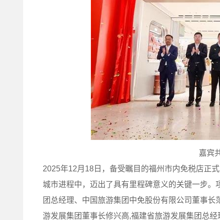
嘉宾
2025年12月18日，备受瞩目的福州市内免税店
城市进程中，迈出了具有里程碑意义的关键一步。项
团总经理、中国旅游集团中免股份有限公司董事长范
游发展集团董事长修兴高,福建省旅游发展集团总经