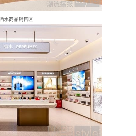
酒水商品销售区