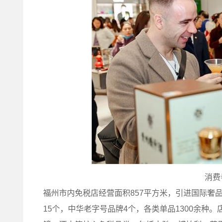
消费
福州市内免税店经营面积857平方米，引进国际奢
15个，中华老字号品牌4个，各类单品1300余种