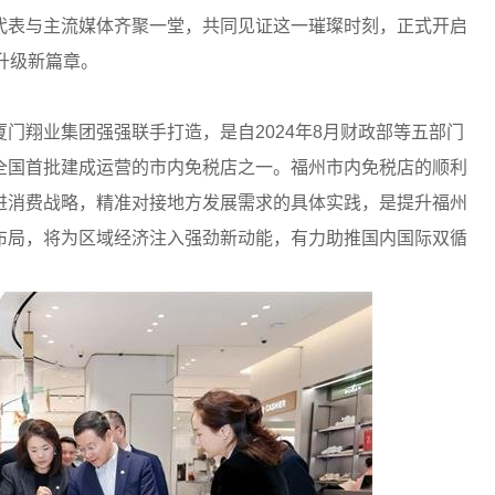
代表与主流媒体齐聚一堂，共同见证这一璀璨时刻，正式开启
升级新篇章。
门翔业集团强强联手打造，是自2024年8月财政部等五部门
全国首批建成运营的市内免税店之一。福州市内免税店的顺利
进消费战略，精准对接地方发展需求的具体实践，是提升福州
布局，将为区域经济注入强劲新动能，有力助推国内国际双循