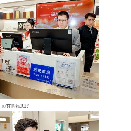
内顾客购物现场