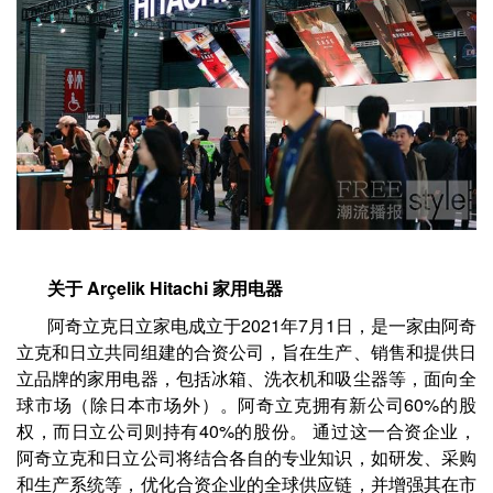
​关于
Arçelik
Hitachi 家用电器
阿奇立克日立家电成立于2021年7月1日，是一家由阿奇
立克和日立共同组建的合资公司，旨在生产、销售和提供日
立品牌的家用电器，包括冰箱、洗衣机和吸尘器等，面向全
球市场（除日本市场外）。阿奇立克拥有新公司60%的股
权，而日立公司则持有40%的股份。 通过这一合资企业，
阿奇立克和日立公司将结合各自的专业知识，如研发、采购
和生产系统等，优化合资企业的全球供应链，并增强其在市