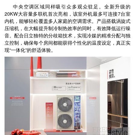
中央空调区域同样吸引众多观众驻足。全新升级的
20KW大容量多联机首次亮相，该室外机最多可连接7台室
内机，能够轻松覆盖多人家庭的空调需求。产品搭载涡旋式
压缩机，在大幅提升制冷制热效率的同时，有效降低运行噪
音。配合日立独特的分歧箱技术，实现冷媒的精准分配与独
立控制，确保每个房间都能获得个性化的温度设定，真正实
现“一体化”的舒适体验。