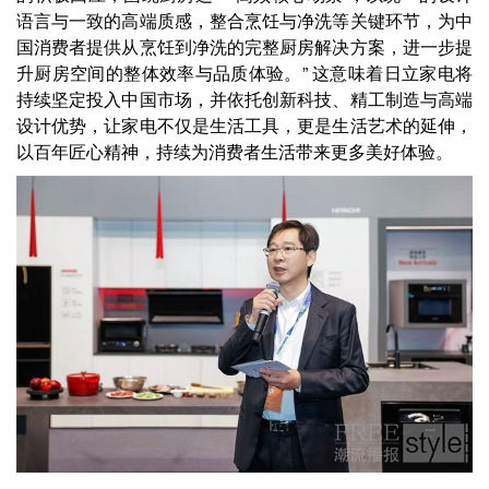
语言与一致的高端质感，整合烹饪与净洗等关键环节，为中
国消费者提供从烹饪到净洗的完整厨房解决方案，进一步提
升厨房空间的整体效率与品质体验。” 这意味着日立家电将
持续坚定投入中国市场，并依托创新科技、精工制造与高端
设计优势，让家电不仅是生活工具，更是生活艺术的延伸，
以百年匠心精神，持续为消费者生活带来更多美好体验。