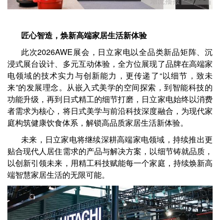
匠心智造，焕新高端家居生活新体验
此次2026AWE展会，日立家电以全品类新品矩阵、沉
浸式展台设计、多元互动体验，全方位展现了品牌在高端家
电领域的技术实力与创新能力，更传递了“以细节，致未
来”的发展理念。从嵌入式美学的空间探索，到智能科技的
功能升级，再到日式精工的细节打磨，日立家电始终以消费
者需求为核心，将日式美学与前沿科技深度融合，为现代家
庭构筑健康饮食体系，解锁高品质家居生活新体验。
未来，日立家电将继续深耕高端家电领域，持续推出更
贴合现代人居住需求的产品与解决方案，以细节铸就品质，
以创新引领未来，用精工科技赋能每一个家庭，持续焕新高
端智慧家居生活的无限可能。