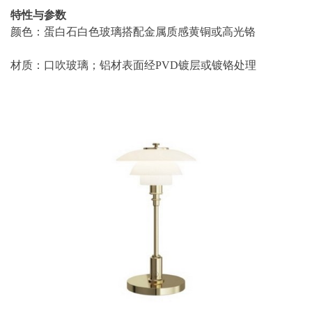
特性与参数
颜色：蛋白石白色玻璃搭配金属质感黄铜或高光铬
材质：口吹玻璃；铝材表面经PVD镀层或镀铬处理