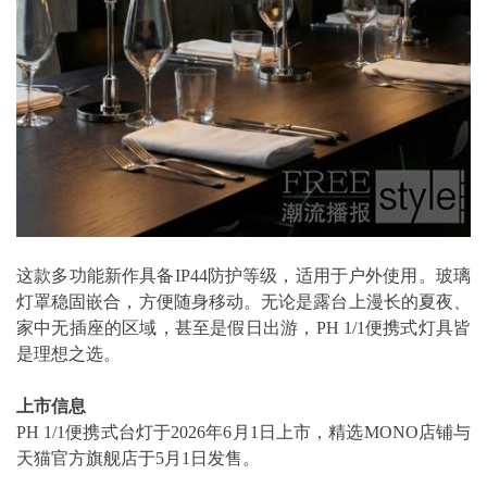
这款多功能新作具备IP44防护等级，适用于户外使用。玻璃
灯罩稳固嵌合，方便随身移动。无论是露台上漫长的夏夜、
家中无插座的区域，甚至是假日出游，PH 1/1便携式灯具皆
是理想之选。
上市信息
PH 1/1便携式台灯于2026年6月1日上市，精选MONO店铺与
天猫官方旗舰店于5月1日发售。