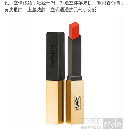
孔。立体修颜，轻轻一扫，打造立体苹果机。微闪杏色调，
黄皮显白，上脸减龄，立现通透的元气少女感。