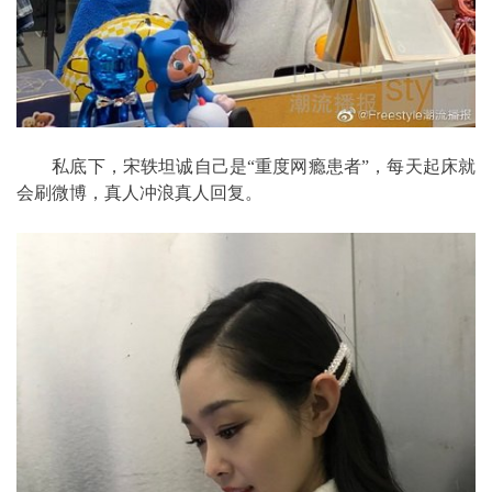
私底下，宋轶坦诚自己是“重度网瘾患者”，每天起床就
会刷微博，真人冲浪真人回复。