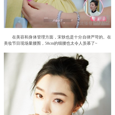
在美容和身体管理方面，宋轶也是十分自律严苛的。在
美妆节目现场量腰围，58cm的细腰也太令人羡慕了~