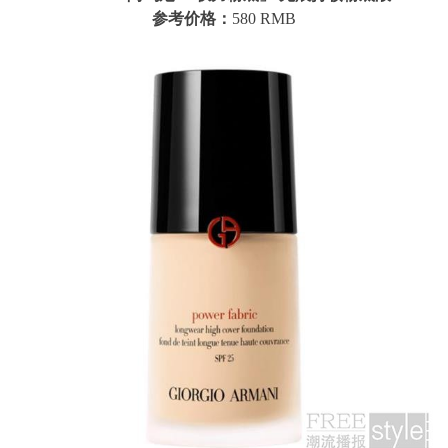
参考价格：
580 RMB