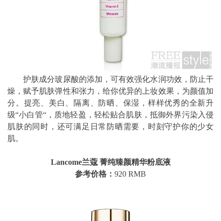
护肤成分玻尿酸的添加，可有效强化水润功效，防止干
燥，赋予肌肤弹性和张力，给你优异的上妆效果，为颜值加
分。提亮、美白、隔离、防晒、保湿，样样优秀的全新升
级“小白管“，质地轻盈，轻松贴合肌肤，抵御外界污染入侵
肌肤的同时，还可满足日常防晒需要，时刻守护你的少女
肌。
Lancome兰蔻 菁纯臻颜精华粉底液
参考价格：
920 RMB