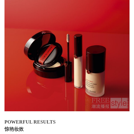
POWERFUL RESULTS
惊艳妆效