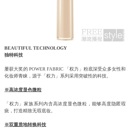
BEAUTIFUL TECHNOLOGY
独特科技
屡获大奖的 POWER FABRIC 「权力」粉底深受众多女性和
化妆师青睐，源于「权力」系列采用突破性的科技。
※高浓度显色微粒
「权力」家族系列内含高浓度显色微粒，能够高度隐匿瑕
疵，打造精致无瑕底妆。
※
双重质地转换科技