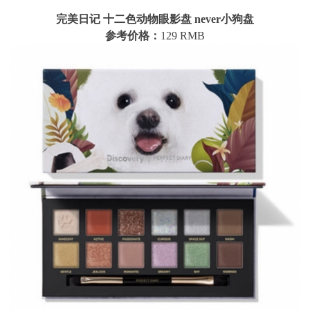
完美日记 十二色动物眼影盘 never小狗盘
参考价格：
129 RMB