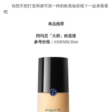
你想不想打造和谢可寅一样的欧美妆容呢？一起来看看
吧
单品推荐
阿玛尼「大师」粉底液
参考价格：
630RMB/30ml