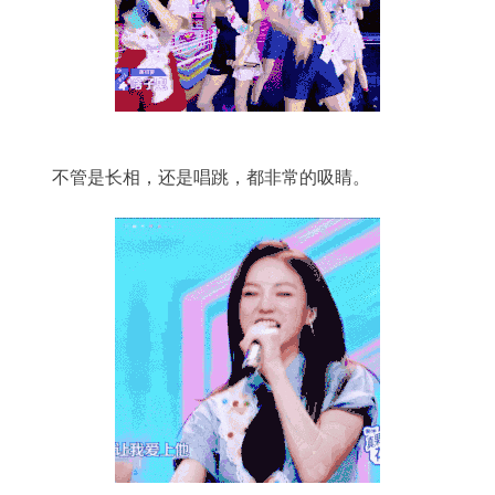
不管是长相，还是唱跳，都非常的吸睛。