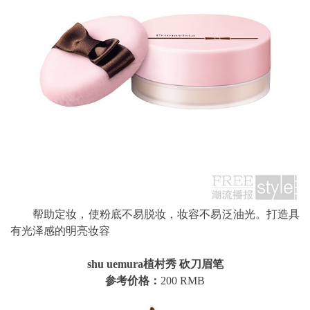
帮助定妆，使粉底不易脱妆，妆容不易泛油光。打造具
有光泽感的明亮妆容
shu uemura植村秀 砍刀眉笔
参考价格：
200 RMB