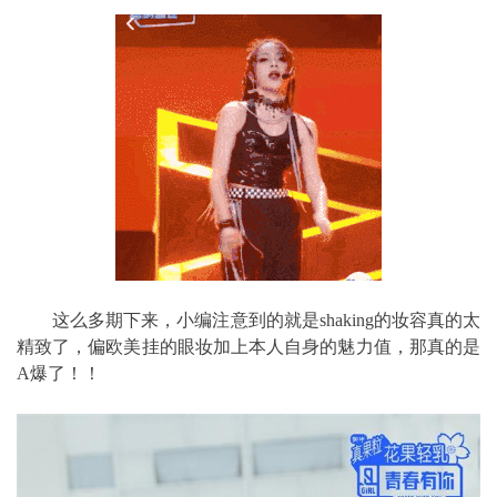
这么多期下来，小编注意到的就是shaking的妆容真的太
精致了，偏欧美挂的眼妆加上本人自身的魅力值，那真的是
A爆了！！