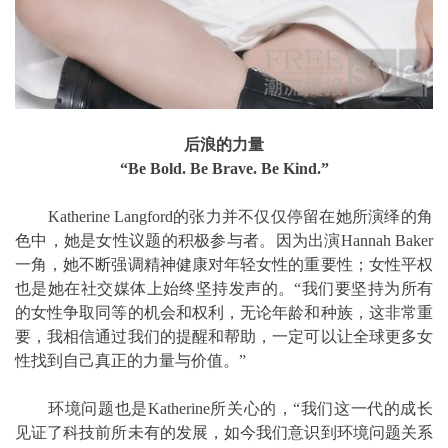
后浪的力量
“Be Bold. Be Brave. Be Kind.”
Katherine Langford的张力并不仅仅停留在她所演绎的角
色中，她是女性议题的积极参与者。因为出演Hannah Baker
一角，她不断强调精神健康对年轻女性的重要性；女性平权
也是她在社交媒体上始终坚持发声的。“我们要坚持为所有
的女性争取同等的机会和权利，无论年龄和种族，这非常重
要，我相信通过我们的提醒和帮助，一定可以让全球更多女
性找到自己真正的力量与价值。”
环境问题也是Katherine所关心的，“我们这一代的成长
见证了科技前所未有的发展，如今我们意识到环境问题关系