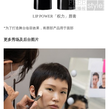
LIP POWER「权力」唇膏
*为了打造舞台妆容效果，将唇部产品用于面部
更多秀场及后台图片