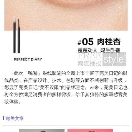
此次「鸭嘴」眼线胶笔的全新上市丰富了完美日记的眼
线品类，在产品设计、技术、色彩等方面不断创新与升级，
彰显了完美日记“美不设限”的品牌理念。未来，完美日记也
将全方位满足消费者的多样需求，给予其独特的多重感官美
妆体验。
相关文章